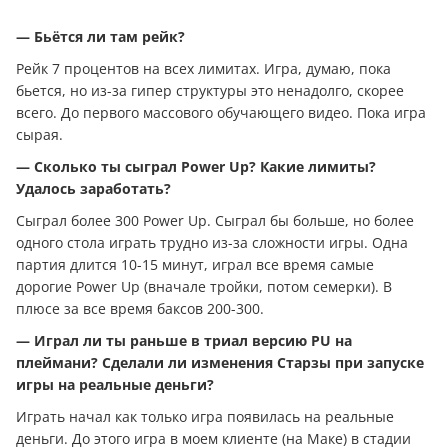
— Бьётся ли там рейк?
Рейк 7 процентов на всех лимитах. Игра, думаю, пока
бьется, но из-за гипер структуры это ненадолго, скорее
всего. До первого массового обучающего видео. Пока игра
сырая.
— Сколько ты сыграл Power Up? Какие лимиты?
Удалось заработать?
Сыграл более 300 Power Up. Сыграл бы больше, но более
одного стола играть трудно из-за сложности игры. Одна
партия длится 10-15 минут, играл все время самые
дорогие Power Up (вначале тройки, потом семерки). В
плюсе за все время баксов 200-300.
— Играл ли ты раньше в триал версию PU на
плеймани? Сделали ли изменения Старзы при запуске
игры на реальные дeньги?
Играть начал как только игра появилась на реальные
дeньги. До этого игра в моем клиенте (на Маке) в стадии