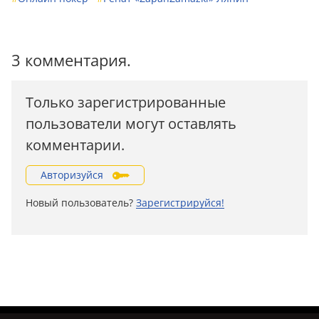
3 комментария.
Только зарегистрированные
пользователи могут оставлять
комментарии.
Авторизуйся
Новый пользователь?
Зарегистрируйся!