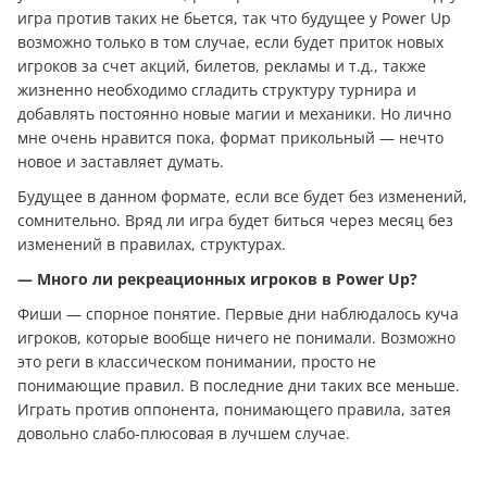
игра против таких не бьется, так что будущее у Power Up
возможно только в том случае, если будет приток новых
игроков за счет акций, билетов, рекламы и т.д., также
жизненно необходимо сгладить структуру турнира и
добавлять постоянно новые магии и механики. Но лично
мне очень нравится пока, формат прикольный — нечто
новое и заставляет думать.
Будущее в данном формате, если все будет без изменений,
сомнительно. Вряд ли игра будет биться через месяц без
изменений в правилах, структурах.
— Много ли рекреационных игроков в Power Up?
Фиши — спорное понятие. Первые дни наблюдалось куча
игроков, которые вообще ничего не понимали. Возможно
это реги в классическом понимании, просто не
понимающие правил. В последние дни таких все меньше.
Играть против оппонента, понимающего правила, затея
довольно слабо-плюсовая в лучшем случае.