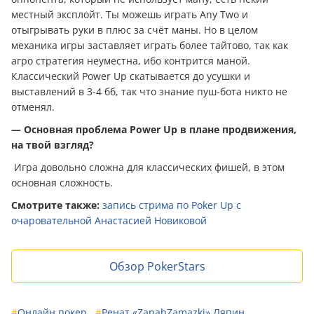
местный эксплойт. Ты можешь играть Any Two и
отыгрывать руки в плюс за cчёт маны. Но в целом
механика игры заставляет играть более тайтово, так как
агро стратегия неуместна, ибо контрится маной.
Классический Power Up скатывается до усушки и
выставлений в 3-4 бб, так что знание пуш-бота никто не
отменял.
— Основная проблема Power Up в плане продвижения,
на твой взгляд?
Игра довольно сложна для классических фишей, в этом
основная сложность.
Смотрите также:
запись стрима по Poker Up с
очаровательной Анастасией Новиковой
Обзор PokerStars
#
Онлайн покер
#
Ренат «ZapahZamazki» Ляпин