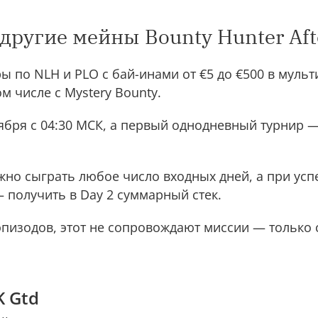
 другие мейны Bounty Hunter Aft
ры по NLH и PLO с бай-инами от €5 до €500 в муль
м числе с Mystery Bounty.
ября с 04:30 МСК, а первый однодневный турнир —
жно сыграть любое число входных дней, а при ус
 получить в Day 2 суммарный стек.
пизодов, этот не сопровождают миссии — только с
K Gtd