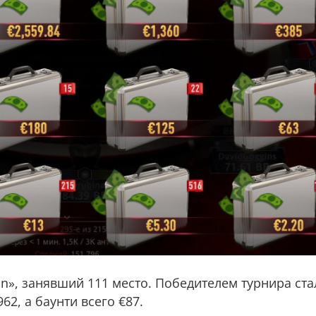
n», занявший 111 место. Победителем турнира ст
2, а баунти всего €87.