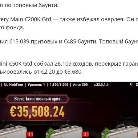
 по топовым баунти.
ery Main €200K Gtd — также избежал оверлея. Он 
го фонда.
ил €15,039 призовых и €485 баунти. Топовый баун
ini €50K Gtd собрал 26,109 входов, перекрыв гаран
ировались от €2.20 до €5,680.