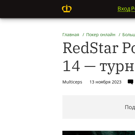
Вход
Р
Главная
Покер онлайн
Больш
RedStar P
14 — тур
Multiceps
13 ноября 2023
Под