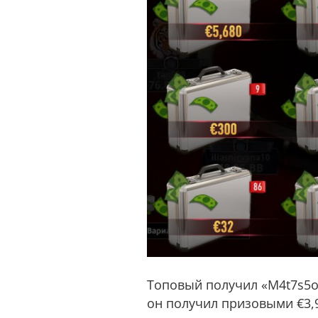
Топовый получил «M4t7s5o
он получил призовыми €3,96