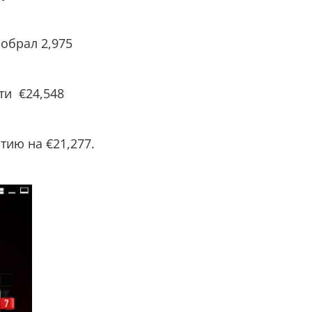
собрал 2,975
ти €24,548
тию на €21,277.