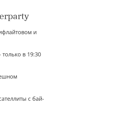
erparty
тифлайтовом и
 только в 19:30
пешном
ателлиты с бай-