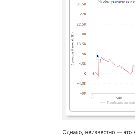
Однако, неизвестно — это в