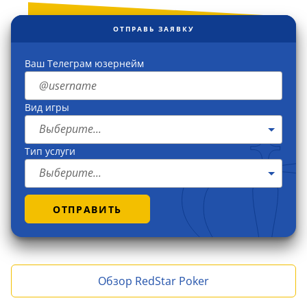
ОТПРАВЬ ЗАЯВКУ
Ваш Телеграм юзернейм
Вид игры
Выберите...
Тип услуги
Выберите...
ОТПРАВИТЬ
Обзор RedStar Poker