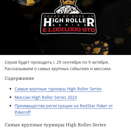
Серия будет проходить с 29 сентября по 9 октября.
Рассказываем о самых крупных событиях и миссиях.
Содержание
Самые крупные турниры High Roller Series
Миссии High Roller Series 2023
Преимущества регистрации на RedStar Poker от
Pokeroff
Самые крупные турниры High Roller Series