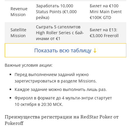
Заработать 10,000
Билет на €100
Revenue
Status Points (€1,000
Mini Main Event
Mission
рейка)
€100K GTD
Сыграть 5 сателлитов
Satellite
Билет на E13:
High Roller Series с бай-
Mission
€3,000 Freeroll
инами от €1
Показать всю таблицу
Важные условия акции:
Перед выполнением заданий нужно
зарегистрироваться в разделе Missions.
Каждое задание можно выполнить лишь раз.
Фриролл в формате до 4 мульти-энтри стартует
10 октября в 20:30 МСК.
Преимущества регистрации на RedStar Poker от
Pokeroff