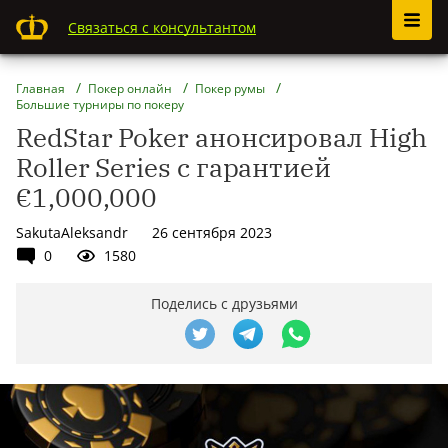
Связаться с консультантом
Главная
Покер онлайн
Покер румы
Большие турниры по покеру
RedStar Poker анонсировал High
Roller Series с гарантией
€1,000,000
SakutaAleksandr
26 сентября 2023
0
1580
Поделись с друзьями