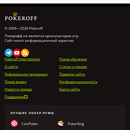
© 2006—2026 Pokeroff
Покерофф не является организатором игр.
Сайт носит информационный характер.
Pokeroff International
Покер обучение
О сайте
Статьи о покере
Реферальная программа
Правила сайта
Покер видео
Конфиденциальность
Новости покера
Карта сайта
Поддержка
ЛУЧШИЕ ПОКЕР-РУМЫ
CoinPoker
PokerKing