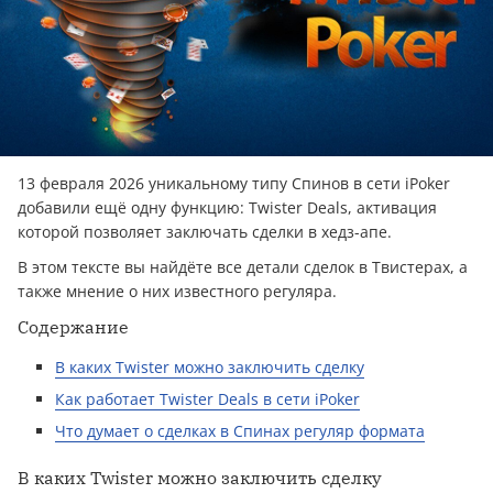
13 февраля 2026 уникальному типу Спинов в сети iPoker
добавили ещё одну функцию: Twister Deals, активация
которой позволяет заключать сделки в хедз-апе.
В этом тексте вы найдёте все детали сделок в Твистерах, а
также мнение о них известного регуляра.
Содержание
В каких Twister можно заключить сделку
Как работает Twister Deals в сети iPoker
Что думает о сделках в Спинах регуляр формата
В каких Twister можно заключить сделку