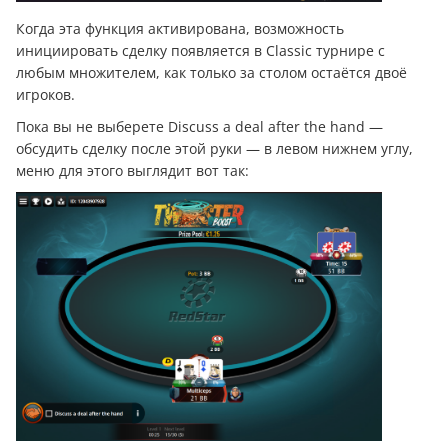
Когда эта функция активирована, возможность
инициировать сделку появляется в Classic турнире с
любым множителем, как только за столом остаётся двоё
игроков.
Пока вы не выберете Discuss a deal after the hand —
обсудить сделку после этой руки — в левом нижнем углу,
меню для этого выглядит вот так: