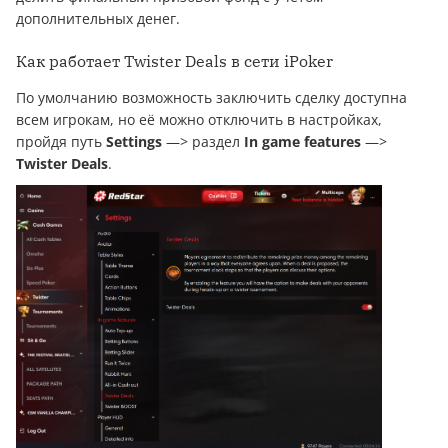
дополнительных денег.
Как работает Twister Deals в сети iPoker
По умолчанию возможность заключить сделку доступна
всем игрокам, но её можно отключить в настройках,
пройдя путь
Settings
—> раздел
In game features
—>
Twister Deals
.