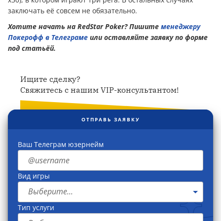
заключать её совсем не обязательно.
Хотите начать на RedStar Poker? Пишите
менеджеру
Покерофф в Телеграме
или оставляйте заявку по форме
под статьёй.
Ищите сделку?
Свяжитесь с нашим VIP-консультантом!
ОТПРАВЬ ЗАЯВКУ
Ваш Телеграм юзернейм
Вид игры
Выберите...
Тип услуги