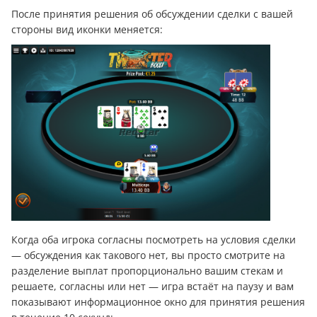
После принятия решения об обсуждении сделки с вашей
стороны вид иконки меняется:
Когда оба игрока согласны посмотреть на условия сделки
— обсуждения как такового нет, вы просто смотрите на
разделение выплат пропорционально вашим стекам и
решаете, согласны или нет — игра встаёт на паузу и вам
показывают информационное окно для принятия решения