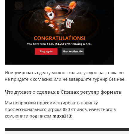
Инициировать сделку можно сколько угодно раз, пока вы
не придёте к согласию или не завершите турнир без неё.
Что думает о сделках в Спинах регуляр формата
Мы попросили прокомментировать новинку
профессионального игрока $50 Спинов, известного в
комьюнити под ником
muxa313
: