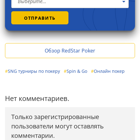
Выберите...
ОТПРАВИТЬ
Обзор RedStar Poker
#
SNG турниры по покеру
#
Spin & Go
#
Онлайн покер
Нет комментариев.
Только зарегистрированные
пользователи могут оставлять
комментарии.