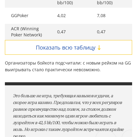
bb/100)
bb/100)
GGPoker
4,02
7,08
ACR (Winning
0,47
0,47
Poker Network)
Показать всю таблицу
Организаторы бойкота подсчитали: с новым рейком на GG
выигрывать стало практически невозможно.
Это больше не игра, требующая навыков и удачи, а
скорее игра казино. Предполагая, что у всех регуляров
равное преимущество над полем, за столом должен
находиться как минимум один игрок-любитель с
лузрейтом в 42,5 bb/100, чтобы можно было играть в
ноль. Но игроки с таким лузрейтом встречаются крайне
редко.