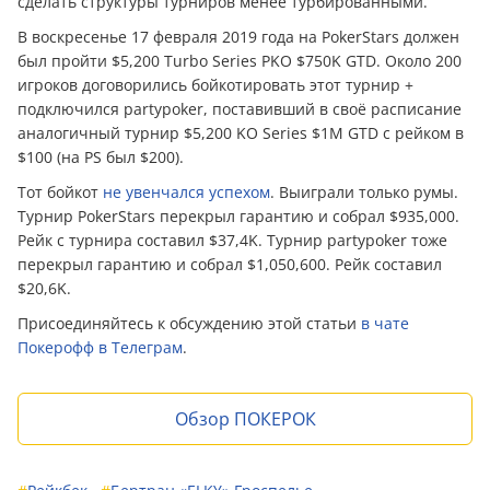
сделать структуры турниров менее турбированными.
В воскресенье 17 февраля 2019 года на PokerStars должен
был пройти $5,200 Turbo Series PKO $750K GTD. Около 200
игроков договорились бойкотировать этот турнир +
подключился partypoker, поставивший в своё расписание
аналогичный турнир $5,200 KO Series $1M GTD с рейком в
$100 (на PS был $200).
Тот бойкот
не увенчался успехом
. Выиграли только румы.
Турнир PokerStars перекрыл гарантию и собрал $935,000.
Рейк c турнира составил $37,4K. Турнир partypoker тоже
перекрыл гарантию и собрал $1,050,600. Рейк составил
$20,6K.
Присоединяйтесь к обсуждению этой статьи
в чате
Покерофф в Телеграм
.
Обзор ПОКЕРОК