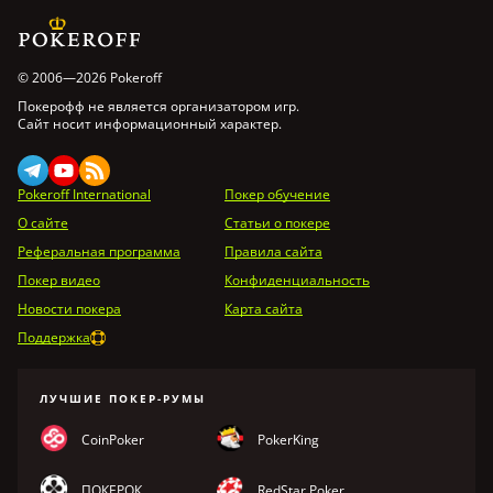
© 2006—2026 Pokeroff
Покерофф не является организатором игр.
Сайт носит информационный характер.
Pokeroff International
Покер обучение
О сайте
Статьи о покере
Реферальная программа
Правила сайта
Покер видео
Конфиденциальность
Новости покера
Карта сайта
Поддержка
ЛУЧШИЕ ПОКЕР-РУМЫ
CoinPoker
PokerKing
ПОКЕРОК
RedStar Poker