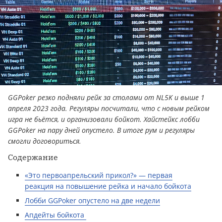
GGPoker резко подняли рейк за столами от NL5K и выше 1
апреля 2023 года. Регуляры посчитали, что с новым рейком
игра не бьётся, и организовали бойкот. Хайстейкс лобби
GGPoker на пару дней опустело. В итоге рум и регуляры
смогли договориться.
Содержание
«Это первоапрельский прикол?» — первая
реакция на повышение рейка и начало бойкота
Лобби GGPoker опустело на две недели
Апдейты бойкота