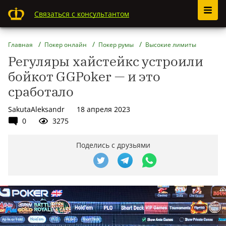
Связаться с консультантом
Главная
Покер онлайн
Покер румы
Высокие лимиты
Регуляры хайстейкс устроили
бойкот GGPoker — и это
сработало
SakutaAleksandr
18 апреля 2023
0
3275
Поделись с друзьями