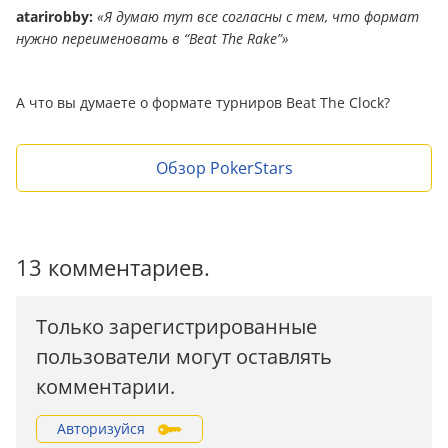
atarirobby:
«Я думаю тут все согласны с тем, что формат
нужно переименовать в “Beat The Rake”»
А что вы думаете о формате турниров Beat The Clock?
Обзор PokerStars
13 комментариев.
Только зарегистрированные
пользователи могут оставлять
комментарии.
Авторизуйся