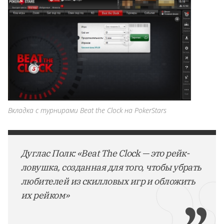
Вкладка с турнирами Beat the Clock на PokerStars
Дуглас Полк: «Beat The Clock — это рейк-
ловушка, созданная для того, чтобы убрать
любителей из скилловых игр и обложить
их рейком»