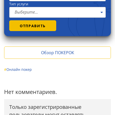
Тип услуги
Выберите...
ОТПРАВИТЬ
Обзор ПОКЕРОК
#
Онлайн покер
Нет комментариев.
Только зарегистрированные
пользователи могут оставлять