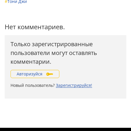
#
Тони Джи
Нет комментариев.
Только зарегистрированные
пользователи могут оставлять
комментарии.
Авторизуйся
Новый пользователь?
Зарегистрируйся!