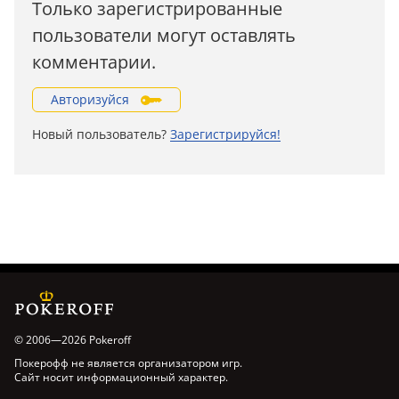
Только зарегистрированные
пользователи могут оставлять
комментарии.
Авторизуйся
Новый пользователь?
Зарегистрируйся!
© 2006—2026 Pokeroff
Покерофф не является организатором игр.
Сайт носит информационный характер.