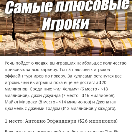
Речь пойдет о людях, выигравших наибольшее количество
призовых за всю карьеру. Топ-5 плюсовых игроков
оффлайн турниров по покеру. За кулисами останутся все
игроки, чьи выигрыши пока еще не достигли $20
миллионов. Среди них: Фил Хельмут (6 место - $18
миллионов), Джон Джуанда (7 место - $16 миллионов),
Майкл Мизраки (8 место - $14 миллионов) и Джонатан
Дюамель с Джейми Голдом ($12 миллионов у каждого).
1 место: Антонио Эсфандиари ($26 миллионов)
Большая часть выигрышей заработана заносом The Big