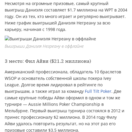
Несмотря на огромные призовые, самый крупный
выигрыш Даниэля составляет $1.7 миллиона на WPT в 2004
году. Он из тех, кто много играет и регулярно выигрывает.
Ниже график выигрышей Даниэля Негреану за всю
карьеру, начиная с 1998 года.
Выигрыши Даниэля Негреану в оффлайне
3 место: Фил Айви ($21.2 миллиона)
Американский профессионала, обладатель 10 браслетов
WSOP и основатель собственной школы покера Ivey
League. Долгое время лидировал в рейтинге по
выигрышам, а также играл за команду
Full Tilt Poker
. Две
самые крупные победы Айви оформил в одном и том же
турнире — Aussie Millions Poker Championship в
Мельбурне. Первый выигрыш турнира состоялся в 2012 и
принес профессионалу $2 миллиона. В 2014 году Филу
Айви удалось повторить результат, но на этот раз его
призовые составили $3.5 миллиона.