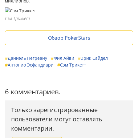
миллионов.
Сэм Триккет
Обзор PokerStars
#
Даниэль Негреану
#
Фил Айви
#
Эрик Сайдел
#
Антонио Эсфандиари
#
Сэм Трикетт
6 комментариев.
Только зарегистрированные
пользователи могут оставлять
комментарии.