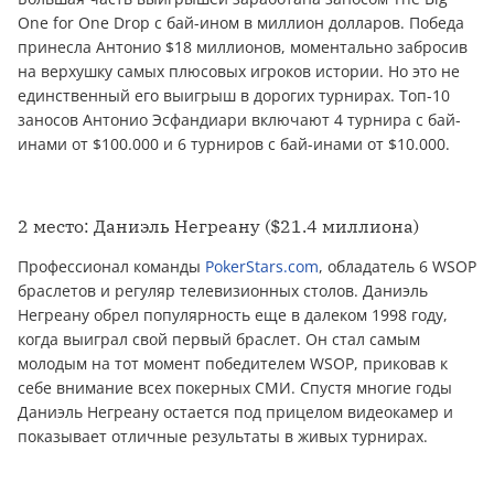
One for One Drop с бай-ином в миллион долларов. Победа
принесла Антонио $18 миллионов, моментально забросив
на верхушку самых плюсовых игроков истории. Но это не
единственный его выигрыш в дорогих турнирах. Топ-10
заносов Антонио Эсфандиари включают 4 турнира с бай-
инами от $100.000 и 6 турниров с бай-инами от $10.000.
2 место: Даниэль Негреану ($21.4 миллиона)
Профессионал команды
PokerStars.com
, обладатель 6 WSOP
браслетов и регуляр телевизионных столов. Даниэль
Негреану обрел популярность еще в далеком 1998 году,
когда выиграл свой первый браслет. Он стал самым
молодым на тот момент победителем WSOP, приковав к
себе внимание всех покерных СМИ. Спустя многие годы
Даниэль Негреану остается под прицелом видеокамер и
показывает отличные результаты в живых турнирах.