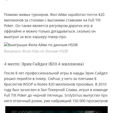
Помимо живых турниров, Фил Айви заработал почти $20
миллионов за столами с высокими ставками на Full Tilt
Poker. Он также является регуляром дорогих игр в
оффлайне и можно только догадываться, сколько он
выиграл за всю карьеру покер-про.
Выигрыши Фила Айви по данным HSDB
4 место: Эрик Сайдел ($20.4 миллиона)
После 8 лет профессиональной игры в нарды Эрик Сайдел
решил перейти в покер. Сейчас у него за плечами 8
браслетов WSOP и более $20 миллионов призовых. В 2010
году был зачислен в Зал Покерной Славы, играл в команде
Full Tilt Poker до черной пятницы. SrslySirius выпустил про
него отличный ролик, уже набравший 150 000 просмотров: