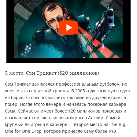
5 место: Сэм Триккет ($20 миллионов)
Сэм Триккет занимался профессиональным футболом, но
ушел из-за серьезной травмы. В 2005 году заглянул в один
из баров, чтобы посмотреть как один из друзей играет в
покер. После этого вечера и началась покерная карьера
Сэма. Сейчас он имеет более $20 миллионов призовых и
возглавляет список плюсовых игроков Англии. Самый
крупный выигрыш в карьере — второе место на The Big
One for One Drop, которое принесло Сэму более $10