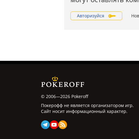
Авторизуйся
Нов
© 2006—2026 Pokeroff
Покерофф не является организатором игр.
Сайт носит информационный характер.