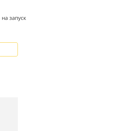
 на запуск