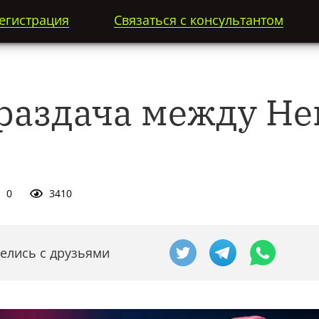
егистрация
Связаться с консультантом
раздача между Не
0
3410
елись с друзьями