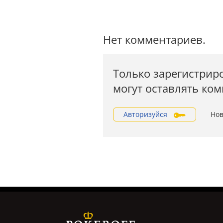
Нет комментариев.
Только зарегистрир
могут оставлять ко
Авторизуйся
Нов