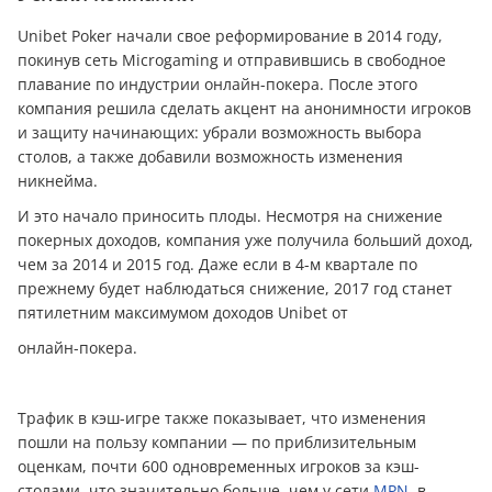
Unibet Poker начали свое реформирование в 2014 году,
покинув сеть Microgaming и отправившись в свободное
плавание по индустрии онлайн-покера. После этого
компания решила сделать акцент на анонимности игроков
и защиту начинающих: убрали возможность выбора
столов, а также добавили возможность изменения
никнейма.
И это начало приносить плоды. Несмотря на снижение
покерных доходов, компания уже получила больший доход,
чем за 2014 и 2015 год. Даже если в 4-м квартале по
прежнему будет наблюдаться снижение, 2017 год станет
пятилетним максимумом доходов Unibet от
онлайн-покера.
Трафик в кэш-игре также показывает, что изменения
пошли на пользу компании — по приблизительным
оценкам, почти 600 одновременных игроков за кэш-
столами, что значительно больше, чем у сети
MPN
, в