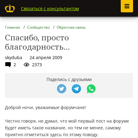
Связаться с консультантом
Главная
Сообщество
Обратная связь
Спасибо, просто
благодарность...
skyduba
24 апреля 2009
2
2373
Поделись с друзьями
Доброй ночи, уважаемые форумчане!
Честно говоря, не думал, что мой первый пост на форуме
будет иметь такое название, но тем не менее, самому
приятно отметиться здесь по этому поводу.