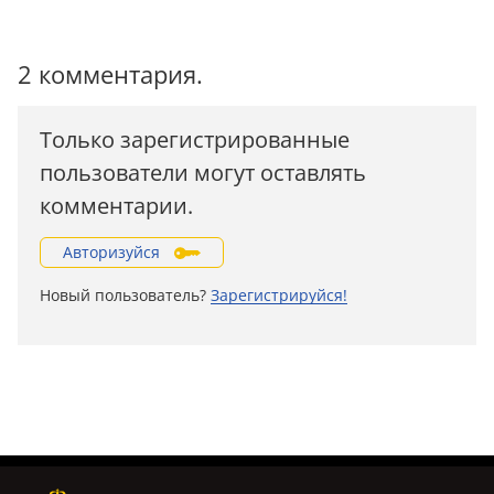
2 комментария.
Только зарегистрированные
пользователи могут оставлять
комментарии.
Авторизуйся
Новый пользователь?
Зарегистрируйся!