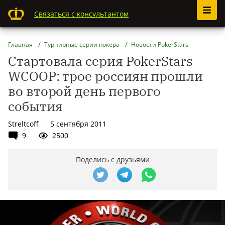
Связаться с консультантом
Главная
Турнирные серии покера
Новости PokerStars
Стартовала серия PokerStars
WCOOP: трое россиян прошли
во второй день первого
события
Streltcoff
5 сентября 2011
9
2500
Поделись с друзьями