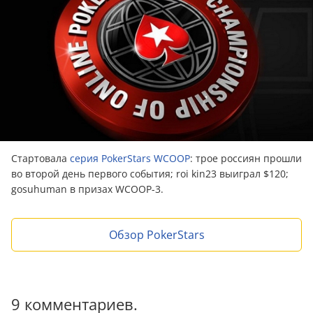
Стартовала
серия PokerStars WCOOP
: трое россиян прошли
во второй день первого события; roi kin23 выиграл $120;
gosuhuman в призах WCOOP-3.
Обзор PokerStars
9 комментариев.