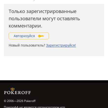
Только зарегистрированные
пользователи могут оставлять
комментарии.
Авторизуйся
Новый пользователь?
Зарегистрируйся!
© 2006—2026 Pokeroff
Покерофф не является организатором игр.