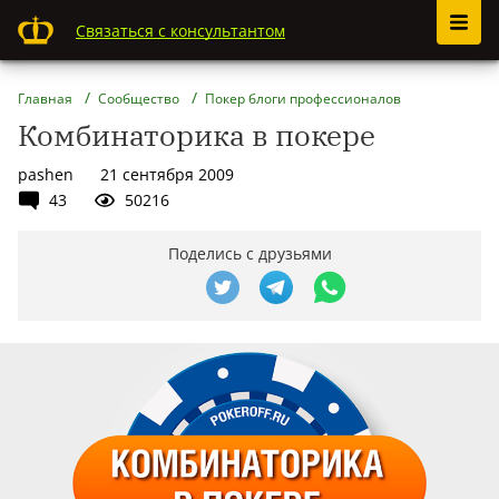
Связаться с консультантом
Главная
Сообщество
Покер блоги профессионалов
Комбинаторика в покере
pashen
21 сентября 2009
43
50216
Поделись с друзьями