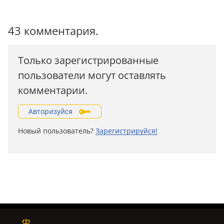
43 комментария.
Только зарегистрированные
пользователи могут оставлять
комментарии.
Авторизуйся
Новый пользователь?
Зарегистрируйся!