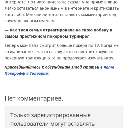
интернете, но никто ничего не сказал мне прямо в лицо.
Легко оставаться анонимным в интернете и критиковать
кого-либо. Многие не хотят оставлять комментарии под
своим реальным именем.
— Как твоя семья отреагировала на твою победу в
самом престижном покерном турнире?
Теперь мой папа смотрит больше покера по TV. Когда мы
созваниваемся, часто слышу, что он смотрит какую-то
покерную трансляцию. И он продолжает изучать игру.
Присоединяйтесь к обсуждению этой статьи
в чате
Покерофф в Телеграм
.
Нет комментариев.
Только зарегистрированные
пользователи могут оставлять