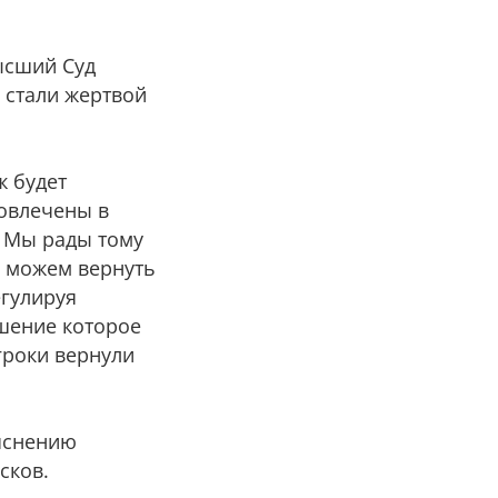
Высший Суд
 стали жертвой
ж будет
овлечены в
. Мы рады тому
ы можем вернуть
егулируя
шение которое
гроки вернули
ыяснению
сков.