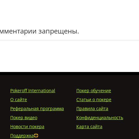
омментарии запрещены.
Pokeroff International
Покер обучение
О сайте
Статьи о покере
Реферальная программа
Правила сайта
Покер видео
Конфиденциальность
Новости покера
Карта сайта
Поддержка