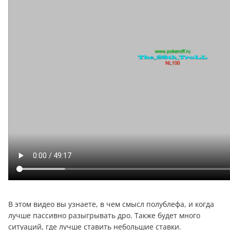
В этом видео вы узнаете, в чем смысл полублефа, и когда
лучше пассивно разыгрывать дро. Также будет много
ситуаций, где лучше ставить небольшие ставки.