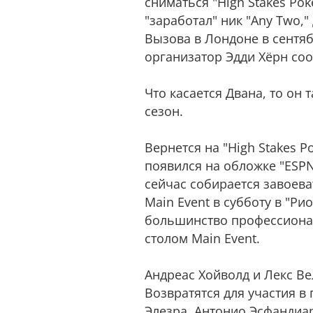
сниматься "High Stakes Po
"заработал" ник "Any Two,"
Вызова в Лондоне в сентяб
организатор Эдди Хёрн соо
Что касается Двана, то он т
сезон.
Вернется на "High Stakes P
появился на обложке "ESPN
сейчас собирается завоева
Main Event в субботу в "Ри
большинство профессионал
столом Main Event.
Андреас Хойволд и Лекс Ве
Возвратятся для участия в
Элезра, Антонио Эсфандиар