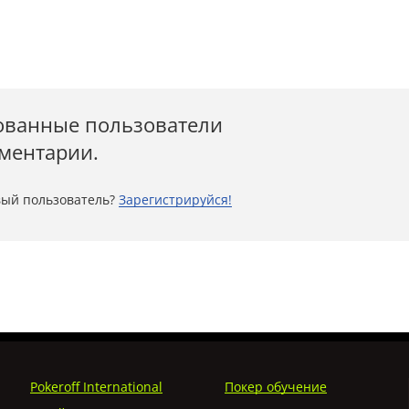
ованные пользователи
мментарии.
ый пользователь?
Зарегистрируйся!
Pokeroff International
Покер обучение