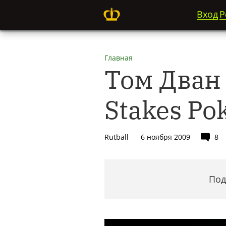
Вход
Р
Главная
Том Дван
Stakes Po
Rutball
6 ноября 2009
8
Под