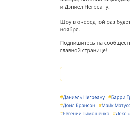
и Дэниел Негреану.
Шоу в очередной раз будет 
ноября.
Подпишитесь на сообществ
главной странице!
#
Даниэль Негреану
#
Барри 
#
Дойл Брансон
#
Майк Матус
#
Евгений Тимошенко
#
Лекс «