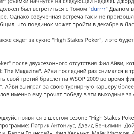
ker" (съемки начнутся на следующей неделе). Джор
 должен был встретиться с Томом "
durrrr
" Дваном 
ре. Однако озвученная встреча так и не произошл
бщил, что поединок может пройти в декабре в Лас
акже сядет за сукно "High Stakes Poker", и это буде
oker" после двухсезонного отсутствия Фил Айви, к
: The Magazine". Айви последний раз снимался в т
ть свой третий браслет на WSOP 2009 во время фи
о". Айви выиграл за свою турнирную карьеру более 
ов именно ему прочат победу в эти выходные з
лдхуйс появятся в шестом сезоне "High Stakes Poke
 программе: Патрик Антониус, Дэвид Беньямин, До
и, Барри Гринстайн, Фил Хельмут, Майк Матусов,