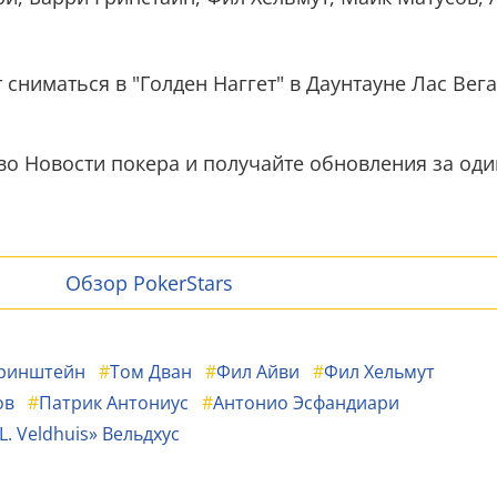
сниматься в "Голден Наггет" в Даунтауне Лас Вегас
о Новости покера и получайте обновления за оди
Обзор PokerStars
Гринштейн
#
Том Дван
#
Фил Айви
#
Фил Хельмут
ов
#
Патрик Антониус
#
Антонио Эсфандиари
L. Veldhuis» Вельдхус