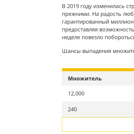
В 2019 году изменилась стр
прежними. На радость люб
гарантированный миллион 
предоставляя возможность
неделе повезло поборотьс
Шансы выпадения множит
Множитель
12,000
240