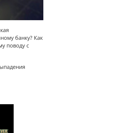
акая
пному банку? Как
му поводу с
выпадения