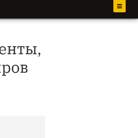
енты,
яров