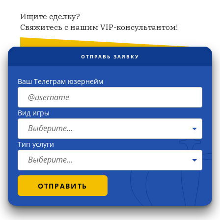
Ищите сделку?
Свяжитесь с нашим VIP-консультантом!
ОТПРАВЬ ЗАЯВКУ
Ваш Телеграм юзернейм
Вид игры
Выберите...
Тип услуги
Выберите...
ОТПРАВИТЬ