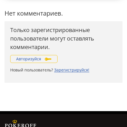
Нет комментариев.
Только зарегистрированные
пользователи могут оставлять
комментарии.
Авторизуйся
Новый пользователь?
Зарегистрируйся!