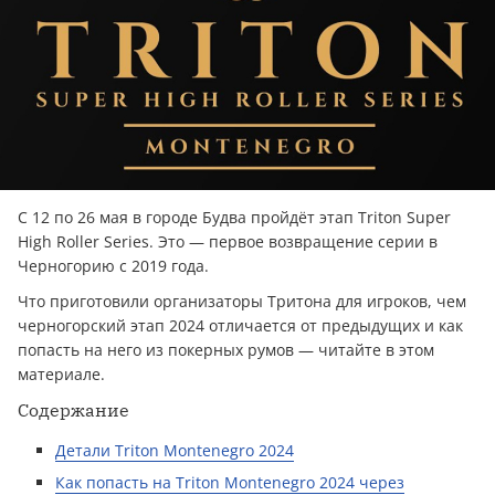
С 12 по 26 мая в городе Будва пройдёт этап Triton Super
High Roller Series. Это — первое возвращение серии в
Черногорию с 2019 года.
Что приготовили организаторы Тритона для игроков, чем
черногорский этап 2024 отличается от предыдущих и как
попасть на него из покерных румов — читайте в этом
материале.
Содержание
Детали Triton Montenegro 2024
Как попасть на Triton Montenegro 2024 через