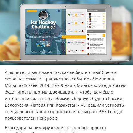
А любите ли вы хоккей так, как любим его мы? Совсем
скоро нас ожидает грандиозное событие - Чемпионат
Мира по Хоккею 2014. Уже 9 мая в Минске команда России
будет играть против Швейцарии. И чтобы вам было
интереснее болеть за любимую сборную, будь то России,
Белоруссия, Латвия или Казахстан - мы решили устроить
специальный турнир прогнозов и разыграть €550 среди
пользователей Покерофф!
Благодаря нашим друзьям из отличного проекта