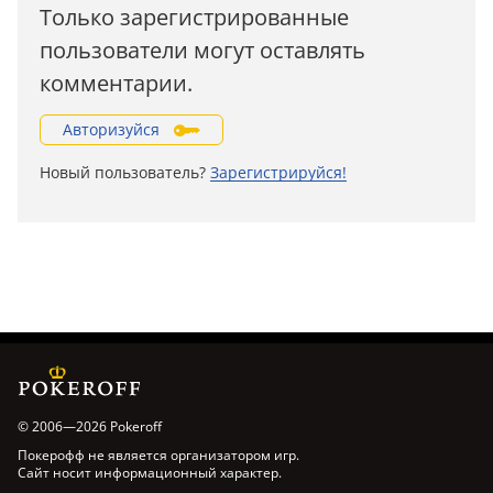
Только зарегистрированные
пользователи могут оставлять
комментарии.
Авторизуйся
Новый пользователь?
Зарегистрируйся!
© 2006—2026 Pokeroff
Покерофф не является организатором игр.
Сайт носит информационный характер.