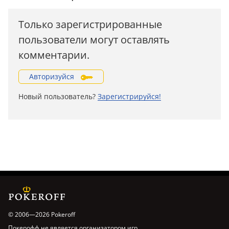
Только зарегистрированные
пользователи могут оставлять
комментарии.
Авторизуйся
Новый пользователь?
Зарегистрируйся!
© 2006—2026 Pokeroff
Покерофф не является организатором игр.