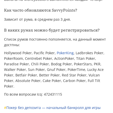
Как часто обновляются SavvyPoints?
Зависит от рума, в среднем раз 3 дня.
В каких румах можно будет регистрироваться?
Список румов постоянно пополняется, на данный момент
достпны:
Hollywood Poker, Pacific Poker,
PokerKing
, Ladbrokes Poker,
PokerRoom, Centrebet Poker, ActionPoker, Titan Poker,
Paradise Poker, Chili Poker, Bodog Poker, PokerStars, PKR,
Walker Poker, Sun Poker, Gnuf Poker, PokerTime, Lucky Ace
Poker, Betfair Poker, Better Poker, Red Star Poker, Vulcan
Poker, Absolute Poker, Cake Poker, Carbon Poker, Full Tilt
Poker.
По всем вопросам Icq: 472431115
#
Покер без депозита — начальный банкролл для игры