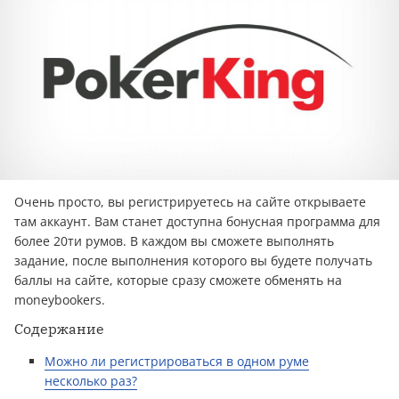
Очень просто, вы регистрируетесь на сайте открываете
там аккаунт. Вам станет доступна бонусная программа для
более 20ти румов. В каждом вы сможете выполнять
задание, после выполнения которого вы будете получать
баллы на сайте, которые сразу сможете обменять на
moneybookers.
Содержание
Можно ли регистрироваться в одном руме
несколько раз?