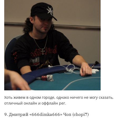
Хоть живем в одном городе, однако ничего не могу сказать,
отличный онлайн и оффлайн рег.
9. Дмитрий «666dimka666» Чоп (chopi7)