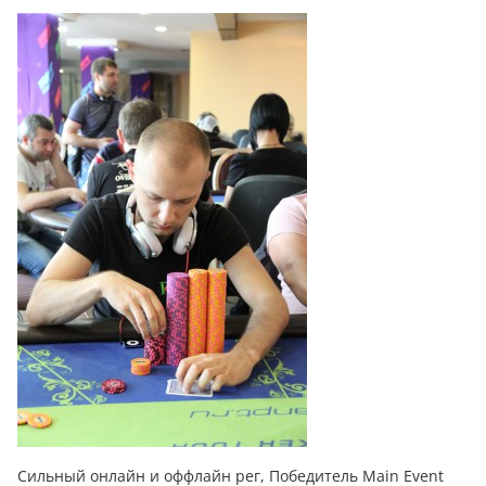
Сильный онлайн и оффлайн рег, Победитель Main Event