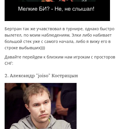
Бертран так же учавствовал в турнире, однако быстро
вылетел, по моим наблюдениям, Элки либо набивает
большой стек уже с самого начала, либо я вижу его в
строке выбывших))))
Давайте перейдем к близким нам игрокам с просторов
СНГ:
2. Александр "joiso" Кострицын