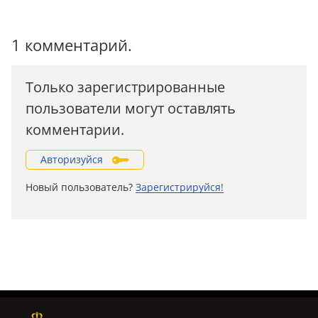
1 комментарий.
Только зарегистрированные
пользователи могут оставлять
комментарии.
Авторизуйся
Новый пользователь?
Зарегистрируйся!