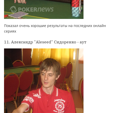
Показал очень хорошие результаты на последних онлайн
сериях
11. Александр "Aleseed" Сидоренко - аут