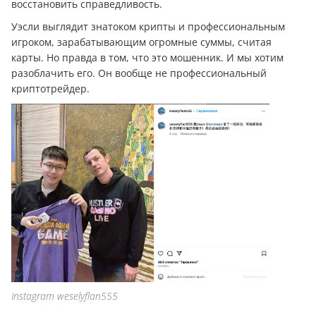
восстановить справедливость.
Уэсли выглядит знатоком крипты и профессиональным
игроком, зарабатывающим огромные суммы, считая
карты. Но правда в том, что это мошенник. И мы хотим
разоблачить его. Он вообще не профессиональный
криптотрейдер.
Instagram weselyflan555