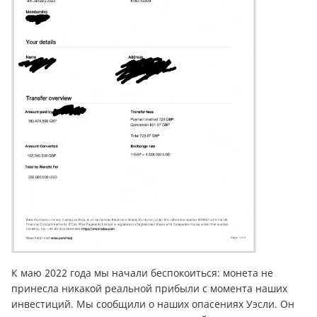
К маю 2022 года мы начали беспокоиться: монета не
принесла никакой реальной прибыли с момента наших
инвестиций. Мы сообщили о наших опасениях Уэсли. Он