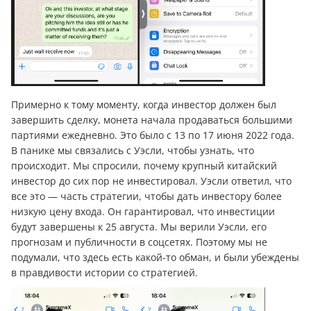
Примерно к тому моменту, когда инвестор должен был
завершить сделку, монета начала продаваться большими
партиями ежедневно. Это было с 13 по 17 июня 2022 года.
В панике мы связались с Уэсли, чтобы узнать, что
происходит. Мы спросили, почему крупный китайский
инвестор до сих пор не инвестировал. Уэсли ответил, что
все это — часть стратегии, чтобы дать инвестору более
низкую цену входа. Он гарантировал, что инвестиции
будут завершены к 25 августа. Мы верили Уэсли, его
прогнозам и публичности в соцсетях. Поэтому мы не
подумали, что здесь есть какой-то обман, и были убеждены
в правдивости истории со стратегией.