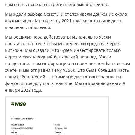
нам очень повезло встретить его именно сейчас.
Мы ждали выхода монеты и отслеживали движение около
двух месяцев. К рождеству 2021 года монета выглядела
довольно стабильной.
Мы решили: пора действовать! Изначально Уэсли
настаивал на том, чтобы мы перевели средства через
Биткойн. Мы сказали, что будем инвестировать только
через международный банковский перевод. Уэсли
предоставил нам информацию о своем личном банковском
счете, и мы отправили ему $250К. Это была большая часть
наших сбережений — примерно две готовые зарплаты
финансистов до уплаты налогов. Мы отправили деньги 9
января 2022 года.