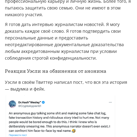
профессиональную карьеру и личную жизнь. Более того, я
пытаюсь защитить свою семью. Они не имеют в этом
никакого участия.
Я готов дать интервью журналистам новостей. Я могу
доказать каждое своё слово. Я готов подтвердить свои
персональные данные и предоставить
неотредактированные документальные доказательства
любым аккредитованным журналистам при условии
соблюдения строгой конфиденциальности.
Реакция Уэсли на обвинения от анонима
Уэсли в своём Твиттер написал пост, что вся эта история
— выдумка и фейк.