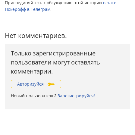
Присоединяйтесь к обсуждению этой истории
в чате
Покерофф в Телеграм
.
Нет комментариев.
Только зарегистрированные
пользователи могут оставлять
комментарии.
Авторизуйся
Новый пользователь?
Зарегистрируйся!