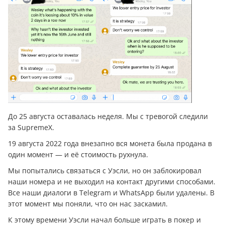
До 25 августа оставалась неделя. Мы с тревогой следили
за SupremeX.
19 августа 2022 года внезапно вся монета была продана в
один момент — и её стоимость рухнула.
Мы попытались связаться с Уэсли, но он заблокировал
наши номера и не выходил на контакт другими способами.
Все наши диалоги в Telegram и WhatsApp были удалены. В
этот момент мы поняли, что он нас заскамил.
К этому времени Уэсли начал больше играть в покер и