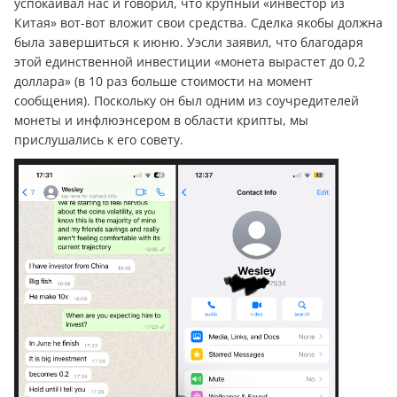
успокаивал нас и говорил, что крупный «инвестор из
Китая» вот-вот вложит свои средства. Сделка якобы должна
была завершиться к июню. Уэсли заявил, что благодаря
этой единственной инвестиции «монета вырастет до 0,2
доллара» (в 10 раз больше стоимости на момент
сообщения). Поскольку он был одним из соучредителей
монеты и инфлюэнсером в области крипты, мы
прислушались к его совету.