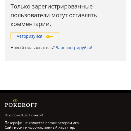
Только зарегистрированные
пользователи могут оставлять
комментарии.
Авторизуйся
Новый пользователь?
Зарегистрируйся!
© 2006—2026 Pokeroff
Покерофф не является организатором игр.
Сайт носит информационный характер.