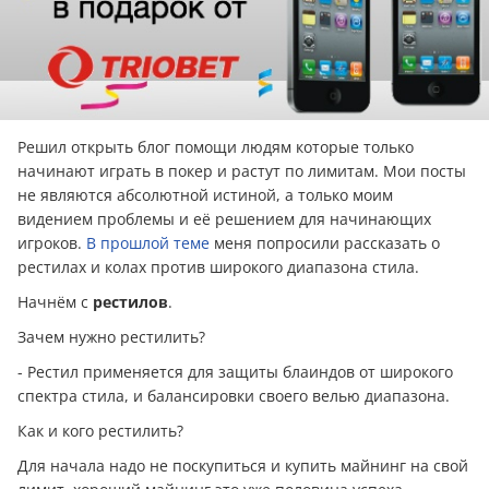
Решил открыть блог помощи людям которые только
начинают играть в покер и растут по лимитам. Мои посты
не являются абсолютной истиной, а только моим
видением проблемы и её решением для начинающих
игроков.
В прошлой теме
меня попросили рассказать о
рестилах и колах против широкого диапазона стила.
Начнём с
рестилов
.
Зачем нужно рестилить?
- Рестил применяется для защиты блаиндов от широкого
спектра стила, и балансировки своего велью диапазона.
Как и кого рестилить?
Для начала надо не поскупиться и купить майнинг на свой