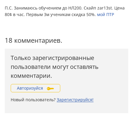
П.С. Занимаюсь обучением до НЛ200. Скайп zar13st. Цена
80$ в час. Первым 3м ученикам скидка 50%.
мой ПТР
18 комментариев.
Только зарегистрированные
пользователи могут оставлять
комментарии.
Авторизуйся
Новый пользователь?
Зарегистрируйся!