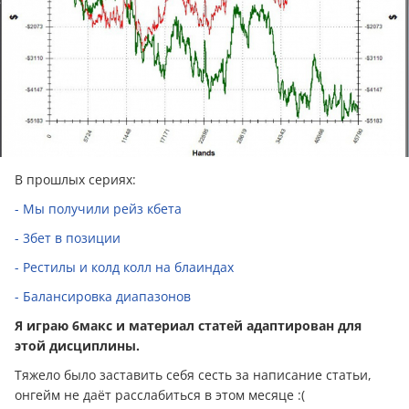
В прошлых сериях:
- Мы получили рейз кбета
- 3бет в позиции
- Рестилы и колд колл на блаиндах
- Балансировка диапазонов
Я играю 6макс и материал статей адаптирован для
этой дисциплины.
Тяжело было заставить себя сесть за написание статьи,
онгейм не даёт расслабиться в этом месяце :(