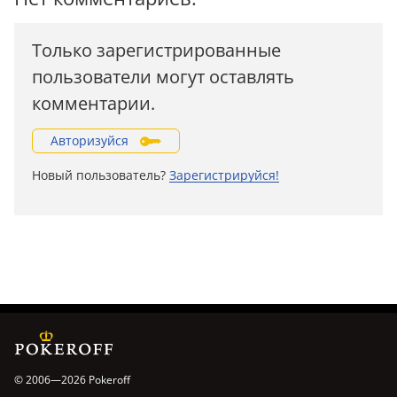
Только зарегистрированные
пользователи могут оставлять
комментарии.
Авторизуйся
Новый пользователь?
Зарегистрируйся!
© 2006—2026 Pokeroff