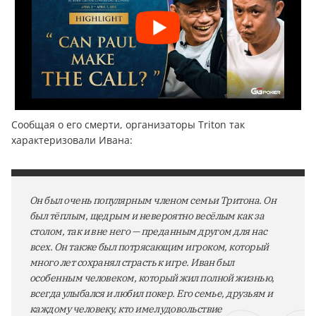
Сообщая о его смерти, организаторы Triton так
характеризовали Ивана:
Он был очень популярным членом семьи Тритона. Он
был тёплым, щедрым и невероятно весёлым как за
столом, так и вне него — преданным другом для нас
всех. Он также был потрясающим игроком, который
много лет сохранял страсть к игре. Иван был
особенным человеком, который жил полной жизнью,
всегда улыбался и любил покер. Его семье, друзьям и
каждому человеку, кто имел удовольствие