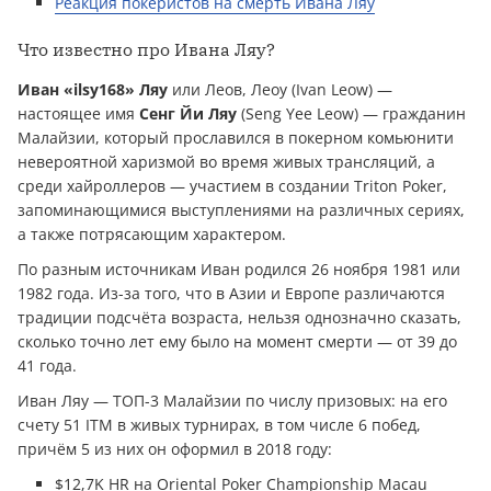
Реакция покеристов на смерть Ивана Ляу
Что известно про Ивана Ляу?
Иван «ilsy168» Ляу
или Леов, Леоу (Ivan Leow) —
настоящее имя
Сенг Йи Ляу
(Seng Yee Leow) — гражданин
Малайзии, который прославился в покерном комьюнити
невероятной харизмой во время живых трансляций, а
среди хайроллеров — участием в создании Triton Poker,
запоминающимися выступлениями на различных сериях,
а также потрясающим характером.
По разным источникам Иван родился 26 ноября 1981 или
1982 года. Из-за того, что в Азии и Европе различаются
традиции подсчёта возраста, нельзя однозначно сказать,
сколько точно лет ему было на момент смерти — от 39 до
41 года.
Иван Ляу — ТОП-3 Малайзии по числу призовых: на его
счету 51 ITM в живых турнирах, в том числе 6 побед,
причём 5 из них он оформил в 2018 году:
$12,7K HR на Oriental Poker Championship Macau