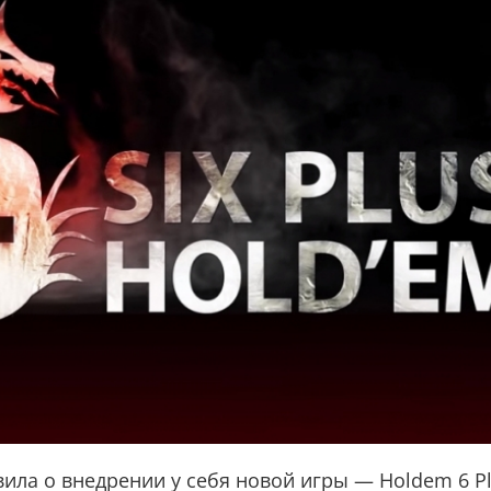
вила о внедрении у себя новой игры — Holdem 6 Pl