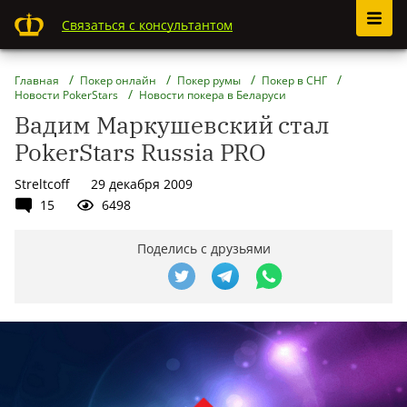
Связаться с консультантом
Главная
Покер онлайн
Покер румы
Покер в СНГ
Новости PokerStars
Новости покера в Беларуси
Вадим Маркушевский стал
PokerStars Russia PRO
Streltcoff
29 декабря 2009
15
6498
Поделись с друзьями