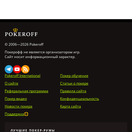
© 2006—2026 Pokeroff
Покерофф не является организатором игр.
Сайт носит информационный характер.
Pokeroff International
Покер обучение
О сайте
Статьи о покере
Реферальная программа
Правила сайта
Покер видео
Конфиденциальность
Новости покера
Карта сайта
Поддержка
ЛУЧШИЕ ПОКЕР-РУМЫ