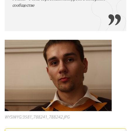
сообществе
WYSIWYG:3581_788241_788242.JPG