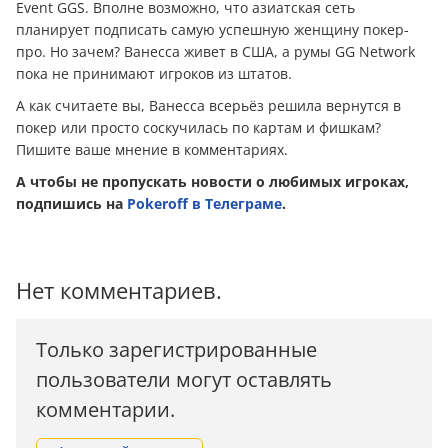
Event GGS. Вполне возможно, что азиатская сеть
планирует подписать самую успешную женщину покер-
про. Но зачем? Ванесса живет в США, а румы GG Network
пока не принимают игроков из штатов.
А как считаете вы, Ванесса всерьёз решила вернутся в
покер или просто соскучилась по картам и фишкам?
Пишите ваше мнение в комментариях.
А чтобы не пропускать новости о любимых игроках,
подпишись на
Pokeroff в Телеграме
.
Нет комментариев.
Только зарегистрированные
пользователи могут оставлять
комментарии.