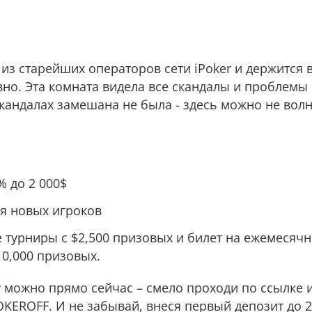
м из старейших операторов сети iPoker и держится
вно. Эта комната видела все скандалы и проблемы
скандалах замешана не была - здесь можно не волн
% до 2 000$
ля новых игроков
е турниры с $2,500 призовых и билет на ежемесяч
10,000 призовых.
r
можно прямо сейчас – смело проходи по ссылке и
OKEROFF. И не забывай, внеся первый депозит до 2