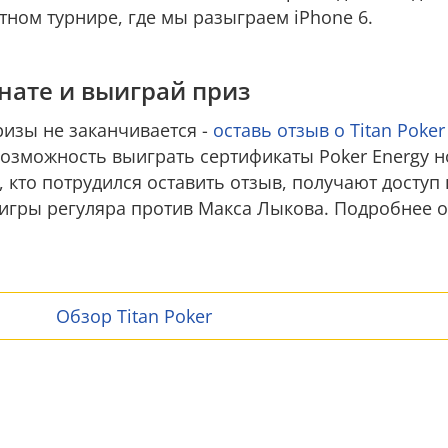
ном турнире, где мы разыграем iPhone 6.
нате и выиграй приз
ризы не заканчивается -
оставь отзыв о Titan Poker
возможность выиграть сертификаты Poker Energy 
, кто потрудился оставить отзыв, получают доступ 
гры регуляра против Макса Лыкова. Подробнее о
Обзор Titan Poker