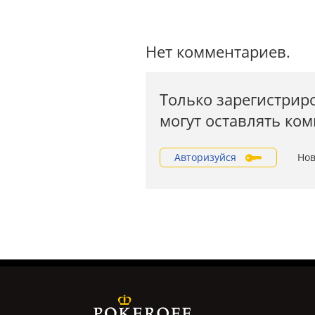
Нет комментариев.
Только зарегистрир
могут оставлять ко
Авторизуйся
Нов