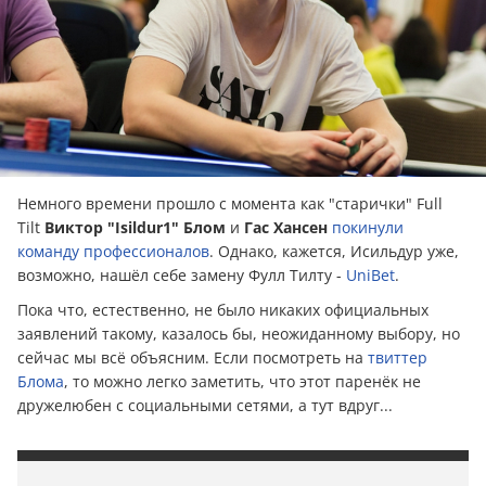
Немного времени прошло с момента как "старички" Full
Tilt
Виктор "Isildur1" Блом
и
Гас Хансен
покинули
команду профессионалов
. Однако, кажется, Исильдур уже,
возможно, нашёл себе замену Фулл Тилту -
UniBet
.
Пока что, естественно, не было никаких официальных
заявлений такому, казалось бы, неожиданному выбору, но
сейчас мы всё объясним. Если посмотреть на
твиттер
Блома
, то можно легко заметить, что этот паренёк не
дружелюбен с социальными сетями, а тут вдруг...