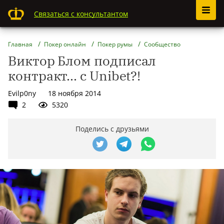
Связаться с консультантом
Главная
Покер онлайн
Покер румы
Сообщество
Виктор Блом подписал
контракт... с Unibet?!
Evilp0ny
18 ноября 2014
2
5320
Поделись с друзьями