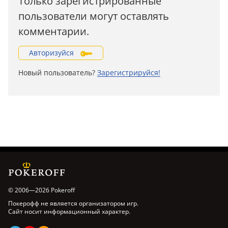
Только зарегистрированные
пользователи могут оставлять
комментарии.
Авторизуйся
Новый пользователь?
Зарегистрируйся!
© 2006—2026 Pokeroff
Покерофф не является организатором игр.
Сайт носит информационный характер.