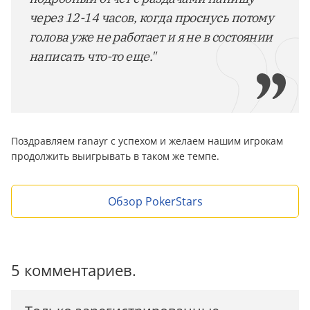
через 12-14 часов, когда проснусь потому
голова уже не работает и я не в состоянии
написать что-то еще."
Поздравляем ranayr с успехом и желаем нашим игрокам
продолжить выигрывать в таком же темпе.
Обзор PokerStars
5 комментариев.