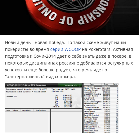
Новый день - новая победа. По такой схеме живут наши
покеристы во время
серии WCOOP
на PokerStars. Активная
подготовка к Сочи-2014 дает о себе знать даже в покере, в
некоторых дисциплинах россияне добиваются регулярных
успехов, и еще больше радует, что речь идет о
"альтернативных" видах покера.