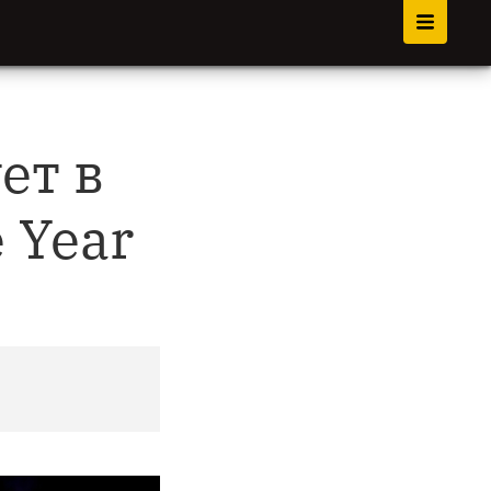
ет в
 Year