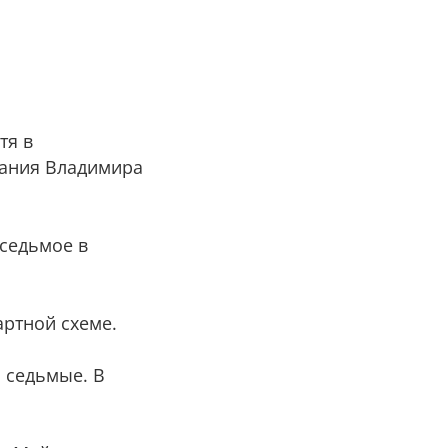
тя в
вания Владимира
 седьмое в
артной схеме.
а седьмые. В