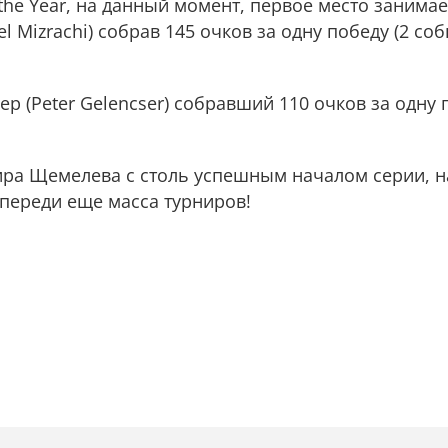
 the Year, на данный момент, первое место занима
l Mizrachi) собрав 145 очков за одну победу (2 соб
ер (Peter Gelencser) собравший 110 очков за одну 
ра Щемелева с столь успешным началом серии, н
впереди еще масса турниров!