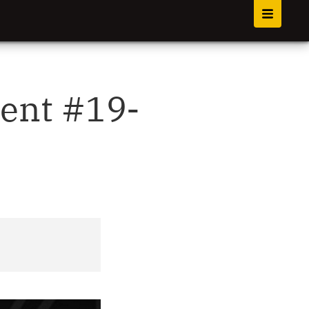
ent #19-