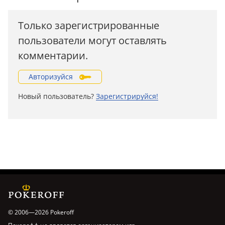
Только зарегистрированные
пользователи могут оставлять
комментарии.
Авторизуйся
Новый пользователь?
Зарегистрируйся!
© 2006—2026 Pokeroff