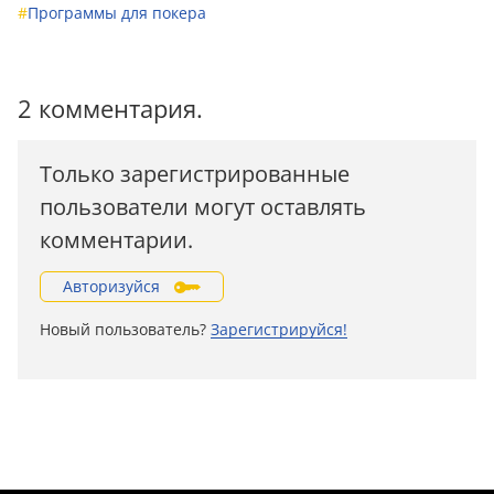
#
Программы для покера
2 комментария.
Только зарегистрированные
пользователи могут оставлять
комментарии.
Авторизуйся
Новый пользователь?
Зарегистрируйся!