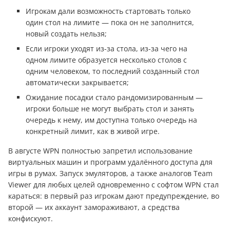
Игрокам дали возможность стартовать только
один стол на лимите — пока он не заполнится,
новый создать нельзя;
Если игроки уходят из-за стола, из-за чего на
одном лимите образуется несколько столов с
одним человеком, то последний созданный стол
автоматически закрывается;
Ожидание посадки стало рандомизированным —
игроки больше не могут выбрать стол и занять
очередь к нему, им доступна только очередь на
конкретный лимит, как в живой игре.
В августе WPN полностью запретил использование
виртуальных машин и программ удалённого доступа для
игры в румах. Запуск эмуляторов, а также аналогов Team
Viewer для любых целей одновременно с софтом WPN стал
караться: в первый раз игрокам дают предупреждение, во
второй — их аккаунт замораживают, а средства
конфискуют.