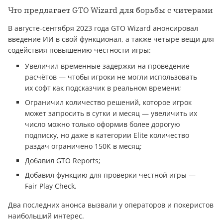
Что предлагает GTO Wizard для борьбы с читерами
В августе-сентября 2023 года GTO Wizard анонсировал
введение ИИ в свой функционал, а также четыре вещи для
содействия повышению честности игры:
Увеличил временные задержки на проведение
расчётов — чтобы игроки не могли использовать
их софт как подсказчик в реальном времени;
Ограничил количество решений, которое игрок
может запросить в сутки и месяц — увеличить их
число можно только оформив более дорогую
подписку, но даже в категории Elite количество
раздач ограничено 150К в месяц;
Добавил GTO Reports;
Добавил функцию для проверки честной игры —
Fair Play Check.
Два последних анонса вызвали у операторов и покеристов
наибольший интерес.