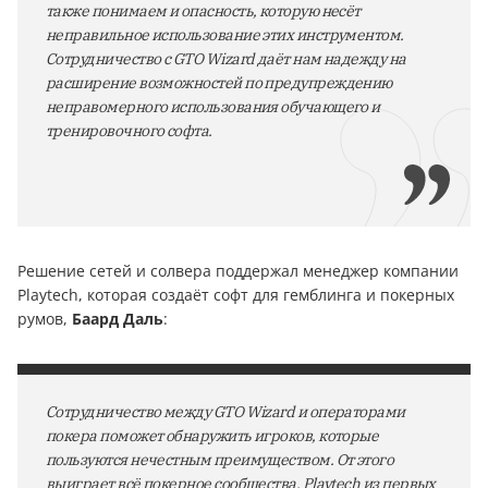
также понимаем и опасность, которую несёт
неправильное использование этих инструментом.
Сотрудничество с GTO Wizard даёт нам надежду на
расширение возможностей по предупреждению
неправомерного использования обучающего и
тренировочного софта.
Решение сетей и солвера поддержал менеджер компании
Playtech, которая создаёт софт для гемблинга и покерных
румов,
Баард Даль
:
Сотрудничество между GTO Wizard и операторами
покера поможет обнаружить игроков, которые
пользуются нечестным преимуществом. От этого
выиграет всё покерное сообщества. Playtech из первых