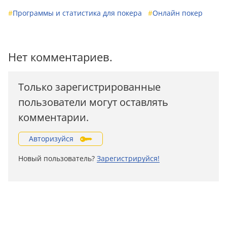
#
Программы и статистика для покера
#
Онлайн покер
Нет комментариев.
Только зарегистрированные
пользователи могут оставлять
комментарии.
Авторизуйся
Новый пользователь?
Зарегистрируйся!