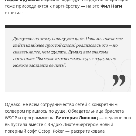
тоже присоединятся к партнёрству — на это
Фил Наги
ответил:
Дискуссия по этому поводу уже идёт. Пока мы пытаемся
найти наиболее простой способ реализовать это — но
сказать легче, чем сделать. Думаю, вам знакома
поговорка: “Вы можете отвести лошадь к воде, но не
можете заставить её пить”.
Однако, не всем сотрудничество сетей с конкретным
солвером пришлось по душе. Обладательница браслета
WSOP и программистка
Виктория Лившиц
— недавно она
выпустила вместе с Эндрю Лихтенбергером новый
покерный софт Octopi Poker — раскритиковала