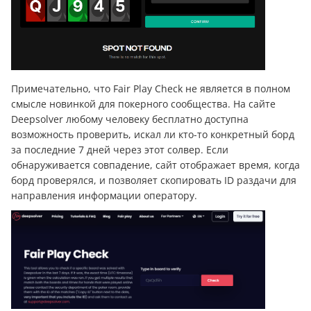
Примечательно, что Fair Play Check не является в полном
смысле новинкой для покерного сообщества. На сайте
Deepsolver любому человеку бесплатно доступна
возможность проверить, искал ли кто-то конкретный борд
за последние 7 дней через этот солвер. Если
обнаруживается совпадение, сайт отображает время, когда
борд проверялся, и позволяет скопировать ID раздачи для
направления информации оператору.