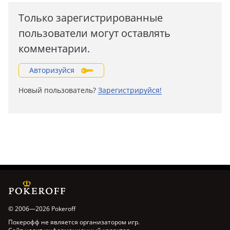
Только зарегистрированные
пользователи могут оставлять
комментарии.
Авторизуйся
Новый пользователь?
Зарегистрируйся!
© 2006—2026 Pokeroff
Покерофф не является организатором игр.