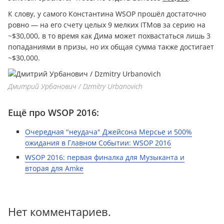
К слову, у самого Константина WSOP прошёл достаточно
ровно — на его счету целых 9 мелких ITMов за серию на
~$30,000, в то время как Дима может похвастаться лишь 3
попаданиями в призы, но их общая сумма также достигает
~$30,000.
Дмитрий Урбанович / Dzmitry Urbanovich
Ещё про WSOP 2016:
Очередная "неудача" Джейсона Мерсье и 500%
ожидания в Главном Событии: WSOP 2016
WSOP 2016: первая финалка для Музыканта и
вторая для Amke
Нет комментариев.