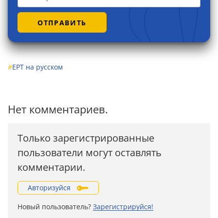
ОТПРАВИТЬ
#
EPT на русском
Нет комментариев.
Только зарегистрированные
пользователи могут оставлять
комментарии.
Авторизуйся
Новый пользователь?
Зарегистрируйся!