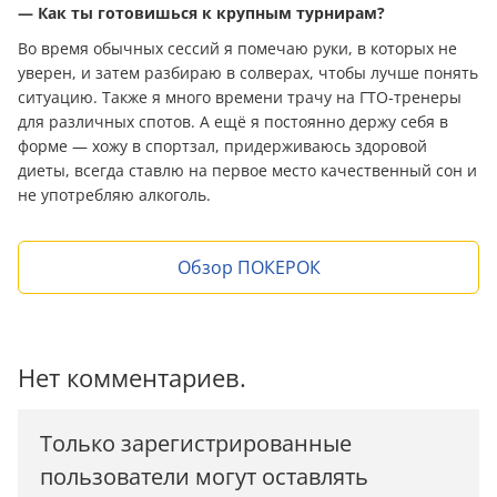
— Как ты готовишься к крупным турнирам?
Во время обычных сессий я помечаю руки, в которых не
уверен, и затем разбираю в солверах, чтобы лучше понять
ситуацию. Также я много времени трачу на ГТО-тренеры
для различных спотов. А ещё я постоянно держу себя в
форме — хожу в спортзал, придерживаюсь здоровой
диеты, всегда ставлю на первое место качественный сон и
не употребляю алкоголь.
Обзор ПОКЕРОК
Нет комментариев.
Только зарегистрированные
пользователи могут оставлять