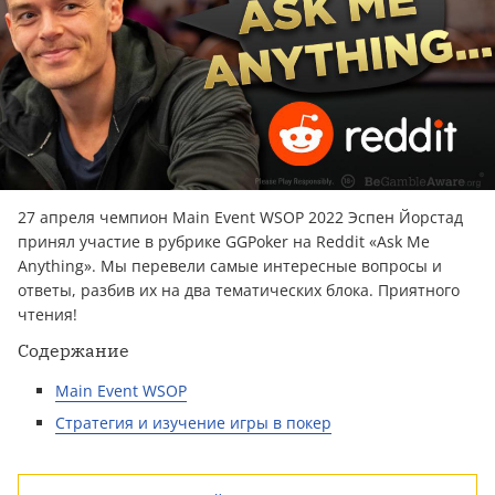
27 апреля чемпион Main Event WSOP 2022 Эспен Йорстад
принял участие в рубрике GGPoker на Reddit «Ask Me
Anything». Мы перевели самые интересные вопросы и
ответы, разбив их на два тематических блока. Приятного
чтения!
Содержание
Main Event WSOP
Стратегия и изучение игры в покер