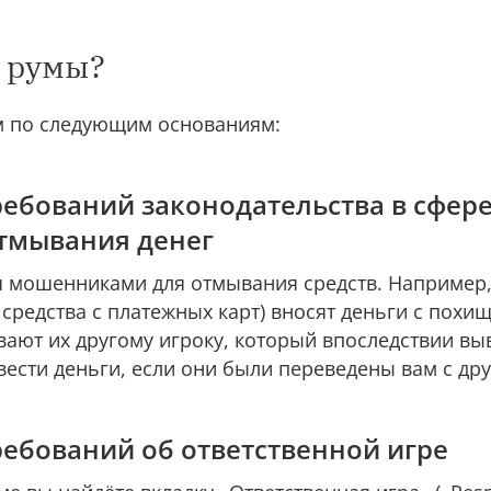
 румы?
 по следующим основаниям:
ребований законодательства в сфер
тмывания дeнeг
 мошенниками для отмывания средств. Например
редства с платежных карт) вносят дeньги с похищ
ают их другому игроку, который впоследствии выв
вeсти дeньги, если они были переведены вам с дру
ребований об ответственной игре