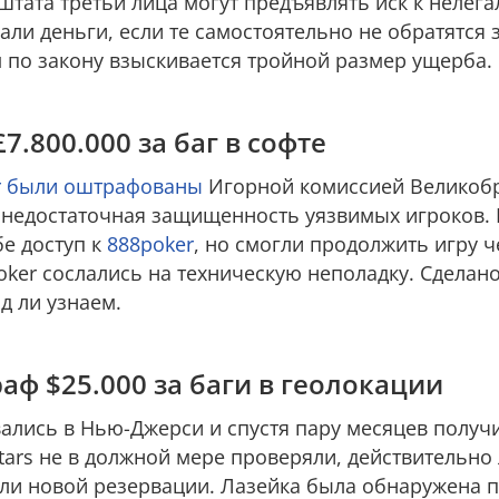
у штата третьи лица могут предъявлять иск к нелег
али дeньги, если те самостоятельно не обратятся 
 по закону взыскивается тройной размер ущерба.
7.800.000 за баг в софте
r были оштрафованы
Игорной комиссией Великоб
— недостаточная защищенность уязвимых игроков. 
е доступ к
888poker
, но смогли продолжить игру ч
oker сослались на техническую неполадку. Сделан
д ли узнаем.
раф $25.000 за баги в геолокации
ались в Нью-Джерси и спустя пару месяцев получ
tars не в должной мере проверяли, действительно
ли новой резервации. Лазейка была обнаружена п