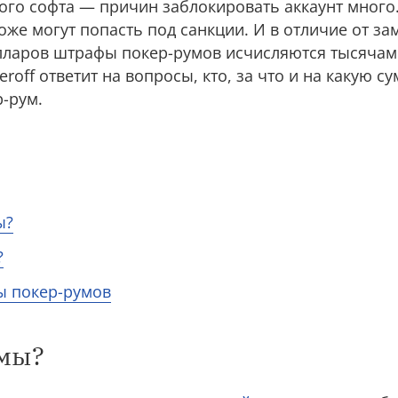
го софта — причин заблокировать аккаунт много.
оже могут попасть под санкции. И в отличие от з
олларов штрафы покер-румов исчисляются тысячам
off ответит на вопросы, кто, за что и на какую с
-рум.
ы?
?
ы покер-румов
умы?