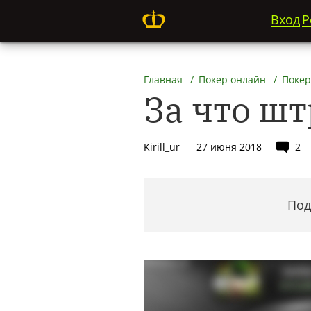
Вход
Р
Главная
Покер онлайн
Покер
За что ш
Kirill_ur
27 июня 2018
2
Под