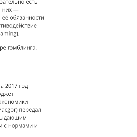
язательно есть
з них —
В её обязанности
отиводействие
gaming).
ре гэмблинга.
а 2017 год
юджет
 экономики
Pacgor) передал
 выдающим
и с нормами и