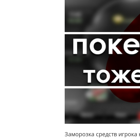
Заморозка средств игрока 