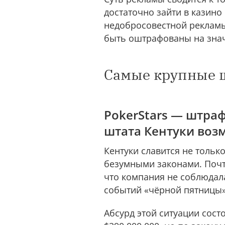
достаточно зайти в казино 
недобросовестной рекламы
быть оштрафованы на зна
Самые крупные 
PokerStars — штраф
штата Кентуки воз
Кентуки славится не толь
безумными законами. Почти
что компания не соблюдала
событий «чёрной пятницы»
Абсурд этой ситуации сост