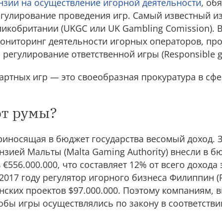
нзии на осуществление игорной деятельности
, об
гулирование проведения игр. Самый известный и
икобритании (UKGC или UK Gambling Comission). 
мониторинг деятельности игорных операторов, пр
 регулирование ответственной игры (Responsible 
зартных игр — это своеобразная прокуратура в сфе
т румы?
иносящая в бюджет государства весомый доход. З
зией Мальты (Malta Gaming Authority) внесли в б
 €556.000.000, что составляет 12% от всего дохода
 2017 году регулятор игорного бизнеса Филиппин (
нских проектов $97.000.000. Поэтому компаниям,
обы игры осуществлялись по закону в соответстви