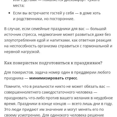
места;
Если вы встречаете гостей у себя — в доме хоть
и родственники, но посторонние.
В случае, если семейные праздники для вас — большой
источник стресса, недомогание может развиться даже без
злоупотребления едой и напитками, как ответная реакция
на неспособность организма справиться с гормональной и
нервной нагрузкой.
Как покеристам подготовиться к праздникам?
Для покеристов, задача номер один в преддверии любого
праздника —
минимизировать стресс
.
Помните, что в реальности никто не может обязать вас —
совершеннолетнего самодостаточного человека —
праздновать что-либо против вашего желания в неудобное
время. Праздники в конце концов — всего лишь дни в году.
Это люди придают им значение и могут менять его по
своему усмотрению. Для одинокого человека решение