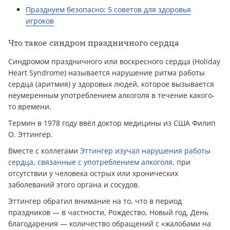
Празднуем безопасно: 5 советов для здоровья
игроков
Что такое синдром праздничного сердца
Синдромом праздничного или воскресного сердца (Holiday
Heart Syndrome) называется нарушение ритма работы
сердца (аритмия) у здоровых людей, которое вызывается
неумеренным употреблением алкоголя в течение какого-
то времени.
Термин в 1978 году ввёл доктор медицины из США Филип
О. Эттингер.
Вместе с коллегами
Эттингер изучал нарушения работы
сердца, связанные с употреблением алкоголя
, при
отсутствии у человека острых или хронических
заболеваний этого органа и сосудов.
Эттингер обратил внимание на то, что в период
праздников — в частности, Рождество, Новый год, День
благодарения — количество обращений с «жалобами на