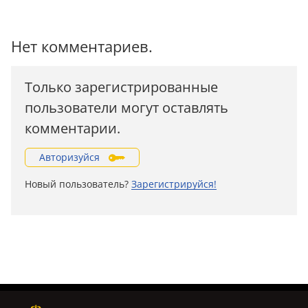
Нет комментариев.
Только зарегистрированные
пользователи могут оставлять
комментарии.
Авторизуйся
Новый пользователь?
Зарегистрируйся!