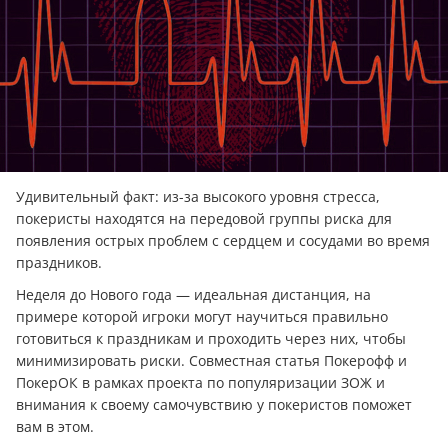
Удивительный факт: из-за высокого уровня стресса,
покеристы находятся на передовой группы риска для
появления острых проблем с сердцем и сосудами во время
праздников.
Неделя до Нового года — идеальная дистанция, на
примере которой игроки могут научиться правильно
готовиться к праздникам и проходить через них, чтобы
минимизировать риски. Совместная статья Покерофф и
ПокерОК в рамках проекта по популяризации ЗОЖ и
внимания к своему самочувствию у покеристов поможет
вам в этом.