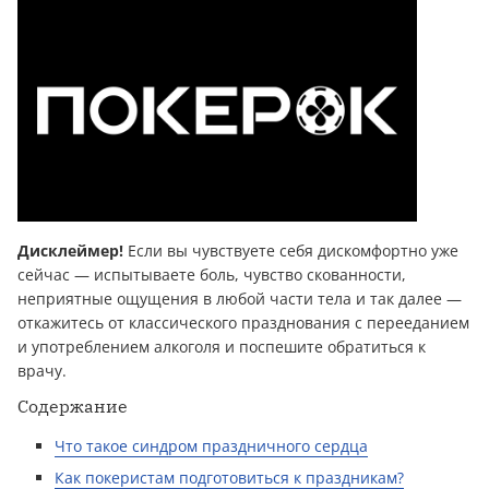
Дисклеймер!
Если вы чувствуете себя дискомфортно уже
сейчас — испытываете боль, чувство скованности,
неприятные ощущения в любой части тела и так далее —
откажитесь от классического празднования с перееданием
и употреблением алкоголя и поспешите обратиться к
врачу.
Содержание
Что такое синдром праздничного сердца
Как покеристам подготовиться к праздникам?