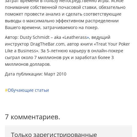
затрат времени в пользу непосредственно игры. Ясное
понимание собственной почасовой ставки, обязательно
поможет провести анализ и сделать соответствующие
выводы о максимально эффективном распределении
Вашего времени, затрачиваемого на покер.
Автор: Dusty Schmidt – aka «Leatherass
»
, ведущий
инструктор DragTheBar.com, автор книги «Treat Your Poker
Like a Business». За 5-летнюю карьеру в онлайн-покере
сыграл около 7 миллионов рук и заработал более 3
миллионов долларов.
Дата публикации: Март 2010
#
Обучающие статьи
7 комментариев.
Только зарегистрированные