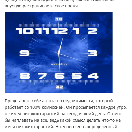
впустую растрачиваете свое время.
Представьте себе агента по недвижимости, который
работает со 100% комиссией. Он просыпается каждое утро,
не имея никаких гарантий на сегодняшний день. Он мог
бы наплевать на все, ведь какой смысл делать что-то не
имея никаких гарантий. Но, у него есть определенный