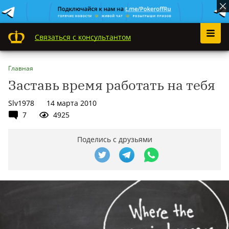
Связаться с консультантом
Главная
Заставь время работать на тебя
Slv1978
14 марта 2010
7
4925
Поделись с друзьями